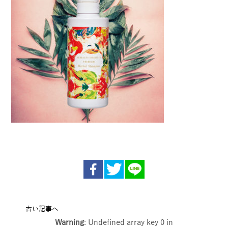
古い記事へ
Warning
: Undefined array key 0 in